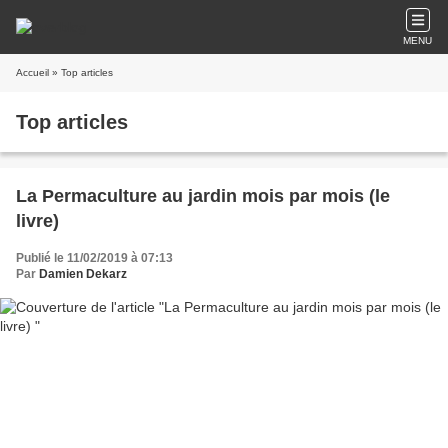
MENU
Accueil
» Top articles
Top articles
La Permaculture au jardin mois par mois (le
livre)
Publié le 11/02/2019 à 07:13
Par
Damien Dekarz