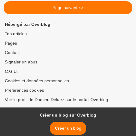
Page suivante >
Hébergé par Overblog
Top articles
Pages
Contact
Signaler un abus
C.G.U.
Cookies et données personnelles
Préférences cookies
Voir le profil de Damien Dekarz sur le portail Overblog
Créer un blog sur Overblog
Créer un blog