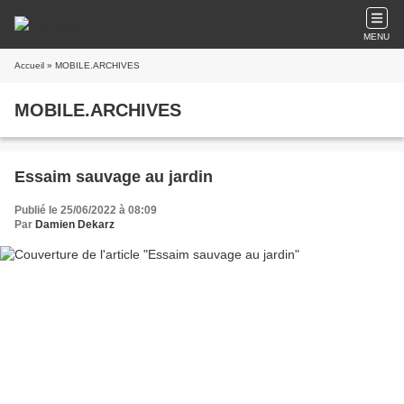
MENU
Accueil
» MOBILE.ARCHIVES
MOBILE.ARCHIVES
Essaim sauvage au jardin
Publié le 25/06/2022 à 08:09
Par
Damien Dekarz