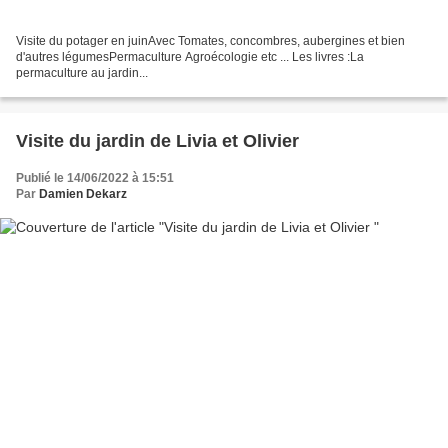
Visite du potager en juinAvec Tomates, concombres, aubergines et bien
d'autres légumesPermaculture Agroécologie etc ... Les livres :La
permaculture au jardin...
Visite du jardin de Livia et Olivier
Publié le 14/06/2022 à 15:51
Par
Damien Dekarz