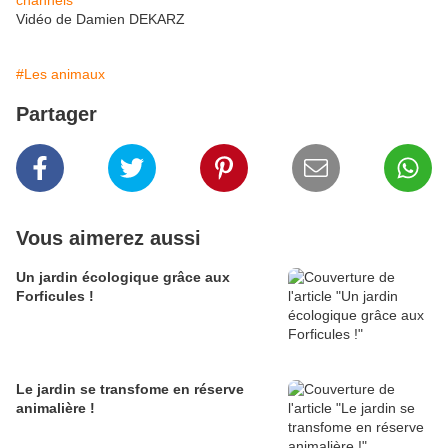
channels
Vidéo de Damien DEKARZ
#Les animaux
Partager
Vous aimerez aussi
Un jardin écologique grâce aux
Forficules !
Le jardin se transfome en réserve
animalière !