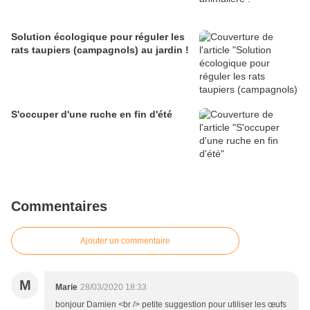
Solution écologique pour réguler les
rats taupiers (campagnols) au jardin !
S'occuper d'une ruche en fin d'été
Commentaires
Ajouter un commentaire
M
Marie
28/03/2020 18:33
bonjour Damien <br /> petite suggestion pour utiliser les œufs