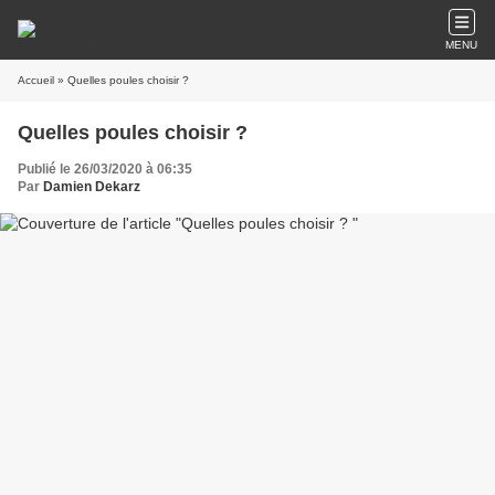
MENU
Accueil
» Quelles poules choisir ?
Quelles poules choisir ?
Publié le 26/03/2020 à 06:35
Par
Damien Dekarz