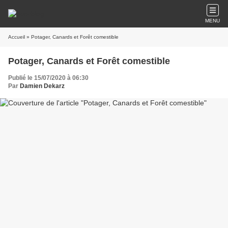
MENU
Accueil
» Potager, Canards et Forêt comestible
Potager, Canards et Forêt comestible
Publié le 15/07/2020 à 06:30
Par
Damien Dekarz