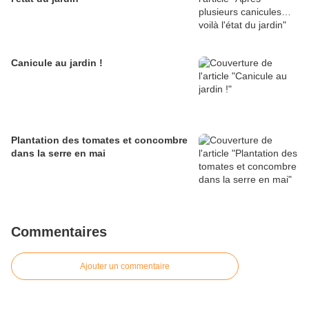
Canicule au jardin !
Plantation des tomates et concombre
dans la serre en mai
Commentaires
Ajouter un commentaire