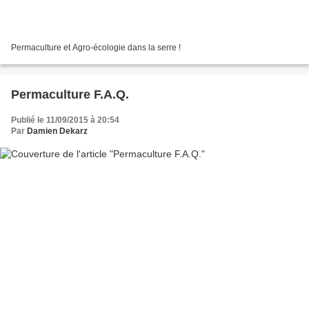
Permaculture et Agro-écologie dans la serre !
Permaculture F.A.Q.
Publié le 11/09/2015 à 20:54
Par
Damien Dekarz