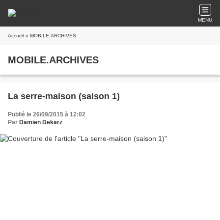
MENU
Accueil
» MOBILE.ARCHIVES
MOBILE.ARCHIVES
La serre-maison (saison 1)
Publié le 26/09/2015 à 12:02
Par
Damien Dekarz