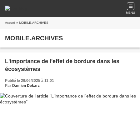
MENU
Accueil
» MOBILE.ARCHIVES
MOBILE.ARCHIVES
L'importance de l'effet de bordure dans les
écosystèmes
Publié le 29/06/2025 à 11:01
Par
Damien Dekarz