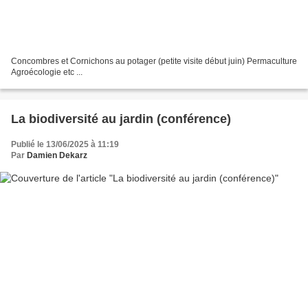
Concombres et Cornichons au potager (petite visite début juin) Permaculture
Agroécologie etc ...
La biodiversité au jardin (conférence)
Publié le 13/06/2025 à 11:19
Par
Damien Dekarz