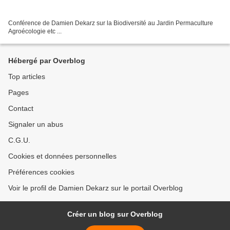
Conférence de Damien Dekarz sur la Biodiversité au Jardin Permaculture
Agroécologie etc ...
Hébergé par Overblog
Top articles
Pages
Contact
Signaler un abus
C.G.U.
Cookies et données personnelles
Préférences cookies
Voir le profil de Damien Dekarz sur le portail Overblog
Créer un blog sur Overblog