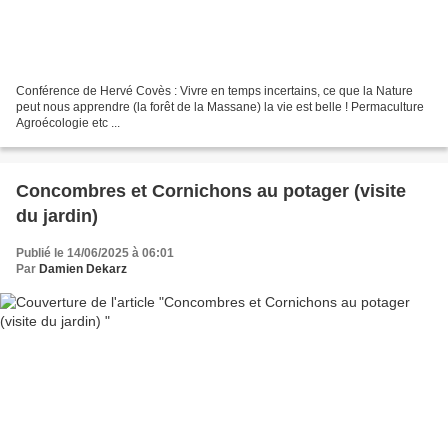
Conférence de Hervé Covès : Vivre en temps incertains, ce que la Nature
peut nous apprendre (la forêt de la Massane) la vie est belle ! Permaculture
Agroécologie etc ...
Concombres et Cornichons au potager (visite
du jardin)
Publié le 14/06/2025 à 06:01
Par
Damien Dekarz