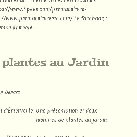
https://www.tipeee.com/permaculture-
tp://www.permacultureetc.com/ Le facebook :
acultureetc...
 plantes au Jardin
n Dekarz
Une présentation et deux
histoires de plantes au jardin