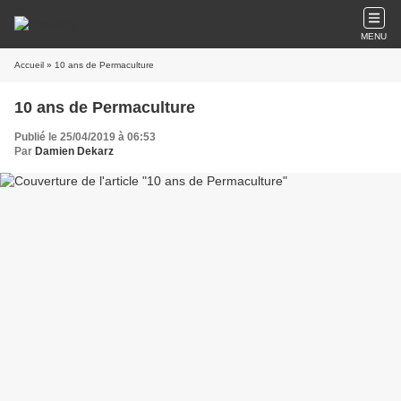
MENU
Accueil
» 10 ans de Permaculture
10 ans de Permaculture
Publié le 25/04/2019 à 06:53
Par
Damien Dekarz