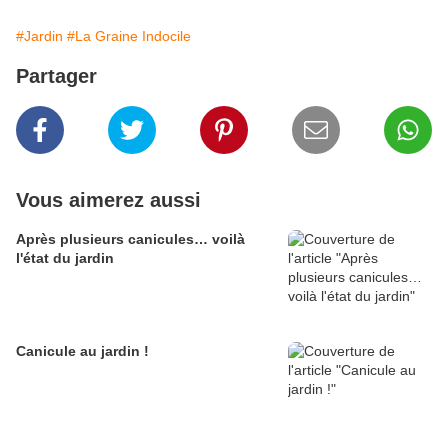
#Jardin
#La Graine Indocile
Partager
Vous aimerez aussi
Après plusieurs canicules… voilà
l'état du jardin
Canicule au jardin !