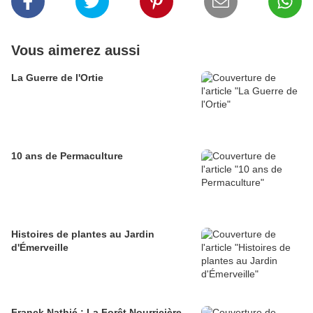
Vous aimerez aussi
La Guerre de l'Ortie
10 ans de Permaculture
Histoires de plantes au Jardin
d'Émerveille
Franck Nathié : La Forêt Nourricière