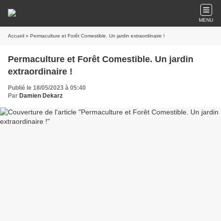
MENU
Accueil
» Permaculture et Forêt Comestible. Un jardin extraordinaire !
Permaculture et Forêt Comestible. Un jardin
extraordinaire !
Publié le 18/05/2023 à 05:40
Par
Damien Dekarz