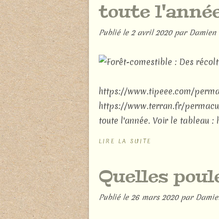
toute l'année
Publié le
2 avril 2020
par Damien 
https://www.tipeee.com/permac
https://www.terran.fr/permacult
toute l'année. Voir le tableau :
LIRE LA SUITE
Quelles poul
Publié le
26 mars 2020
par Damie