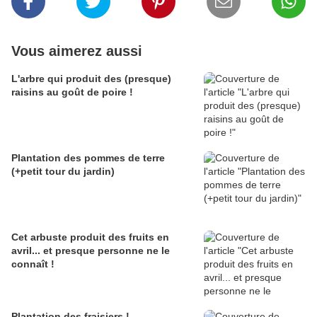
Vous aimerez aussi
L'arbre qui produit des (presque)
raisins au goût de poire !
Plantation des pommes de terre
(+petit tour du jardin)
Cet arbuste produit des fruits en
avril... et presque personne ne le
connaît !
Plantation des fraisiers !