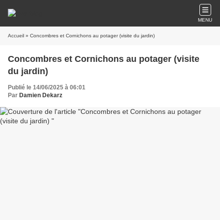
MENU
Accueil
» Concombres et Cornichons au potager (visite du jardin)
Concombres et Cornichons au potager (visite
du jardin)
Publié le 14/06/2025 à 06:01
Par
Damien Dekarz