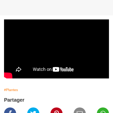
#Plantes
Partager