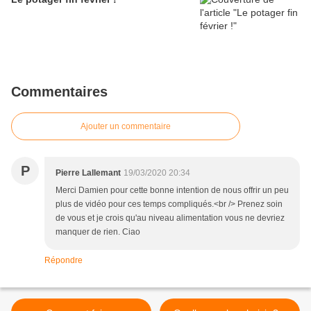
Commentaires
Ajouter un commentaire
P
Pierre Lallemant
19/03/2020 20:34
Merci Damien pour cette bonne intention de nous offrir un peu
plus de vidéo pour ces temps compliqués.<br /> Prenez soin
de vous et je crois qu'au niveau alimentation vous ne devriez
manquer de rien. Ciao
Répondre