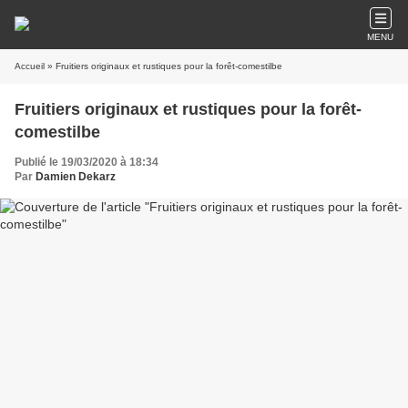
MENU
Accueil
» Fruitiers originaux et rustiques pour la forêt-comestilbe
Fruitiers originaux et rustiques pour la forêt-
comestilbe
Publié le 19/03/2020 à 18:34
Par
Damien Dekarz