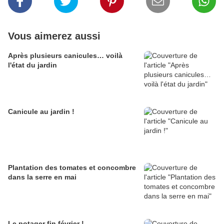
Vous aimerez aussi
Après plusieurs canicules… voilà
l'état du jardin
Canicule au jardin !
Plantation des tomates et concombre
dans la serre en mai
Le potager fin février !