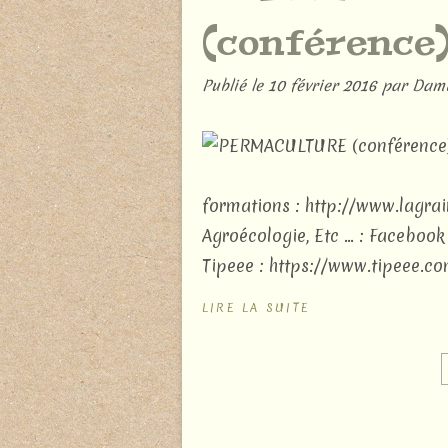
(conférence
Publié le
10 février 2016
par Dami
formations : http://www.lagrai
Agroécologie, Etc ... : Facebo
Tipeee : https://www.tipeee.com
LIRE LA SUITE