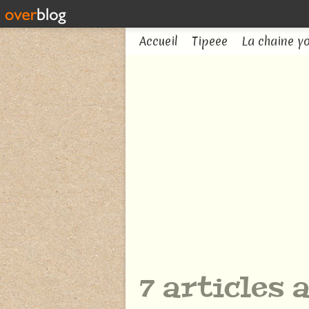
Accueil
Tipeee
La chaine y
7 articles 