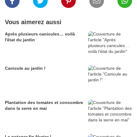
Vous aimerez aussi
Après plusieurs canicules… voilà
l'état du jardin
Canicule au jardin !
Plantation des tomates et concombre
dans la serre en mai
Le potager fin février !