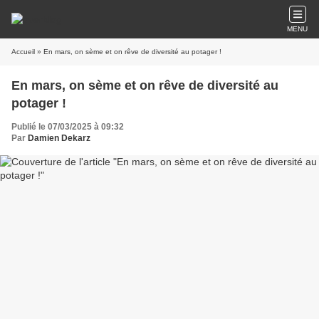
MENU
Accueil
» En mars, on sème et on rêve de diversité au potager !
En mars, on sème et on rêve de diversité au
potager !
Publié le 07/03/2025 à 09:32
Par
Damien Dekarz