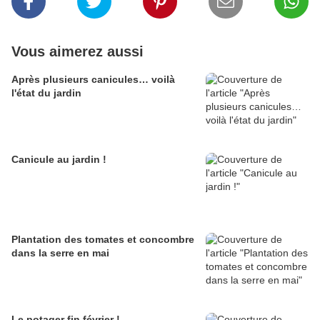
Vous aimerez aussi
Après plusieurs canicules… voilà
l'état du jardin
Canicule au jardin !
Plantation des tomates et concombre
dans la serre en mai
Le potager fin février !