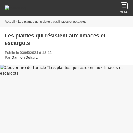
MENU
Accueil
» Les plantes qui résistent aux limaces et escargots
Les plantes qui résistent aux limaces et
escargots
Publié le 03/05/2024 à 12:48
Par
Damien Dekarz