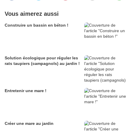
Vous aimerez aussi
Construire un bassin en béton !
Solution écologique pour réguler les
rats taupiers (campagnols) au jardin !
Entretenir une mare !
Créer une mare au jardin