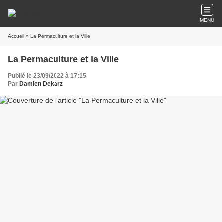
MENU
Accueil
» La Permaculture et la Ville
La Permaculture et la Ville
Publié le 23/09/2022 à 17:15
Par
Damien Dekarz