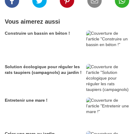
Vous aimerez aussi
Construire un bassin en béton !
Solution écologique pour réguler les
rats taupiers (campagnols) au jardin !
Entretenir une mare !
Créer une mare au jardin