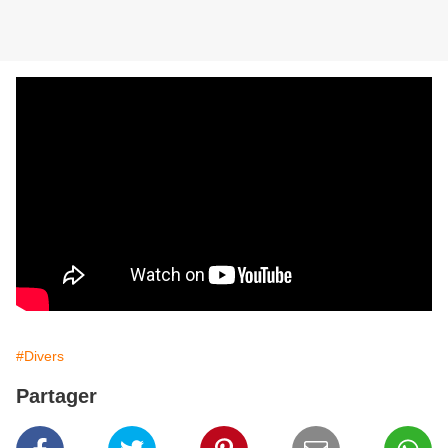
#Divers
Partager