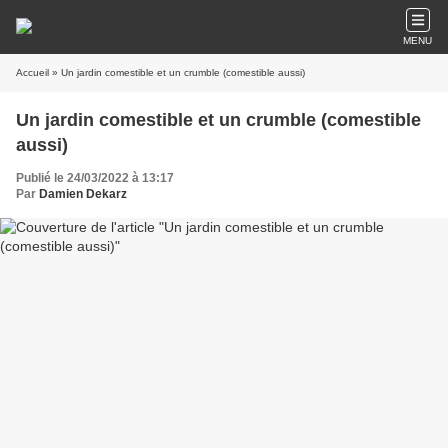
MENU
Accueil
» Un jardin comestible et un crumble (comestible aussi)
Un jardin comestible et un crumble (comestible
aussi)
Publié le 24/03/2022 à 13:17
Par
Damien Dekarz