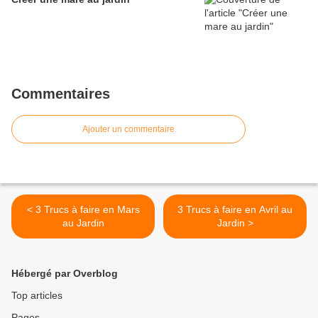
Commentaires
Ajouter un commentaire
< 3 Trucs à faire en Mars
3 Trucs à faire en Avril au
au Jardin
Jardin >
Hébergé par Overblog
Top articles
Pages