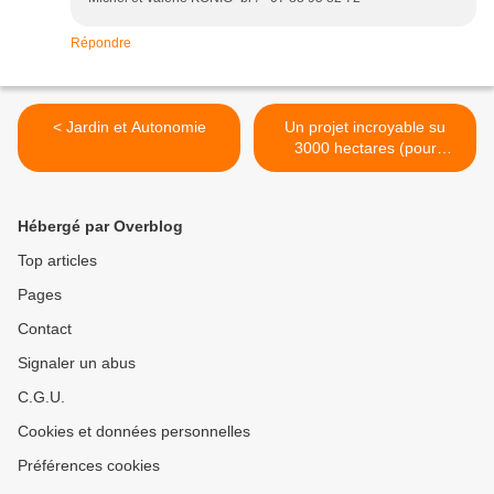
Répondre
< Jardin et Autonomie
Un projet incroyable su
3000 hectares (pour
commencer) >
Hébergé par Overblog
Top articles
Pages
Contact
Signaler un abus
C.G.U.
Cookies et données personnelles
Préférences cookies