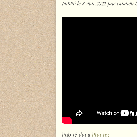
Publié le
3 mai 2021
par Damien 
Publié dans
Plantes