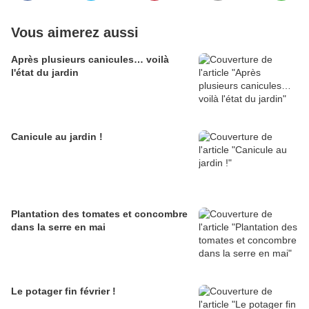
Vous aimerez aussi
Après plusieurs canicules… voilà
l'état du jardin
Canicule au jardin !
Plantation des tomates et concombre
dans la serre en mai
Le potager fin février !