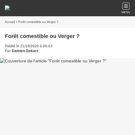
MENU
Accueil
» Forêt comestible ou Verger ?
Forêt comestible ou Verger ?
Publié le 21/10/2020 à 06:03
Par
Damien Dekarz