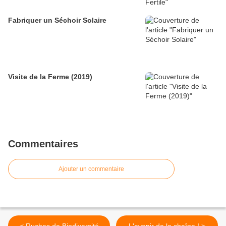
Fabriquer un Séchoir Solaire
Visite de la Ferme (2019)
Commentaires
Ajouter un commentaire