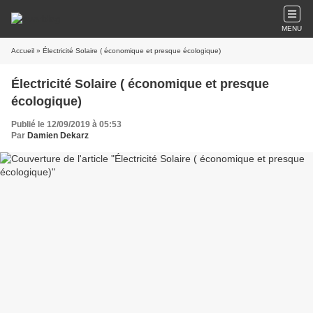
MENU
Accueil
» Électricité Solaire ( économique et presque écologique)
Électricité Solaire ( économique et presque
écologique)
Publié le 12/09/2019 à 05:53
Par
Damien Dekarz