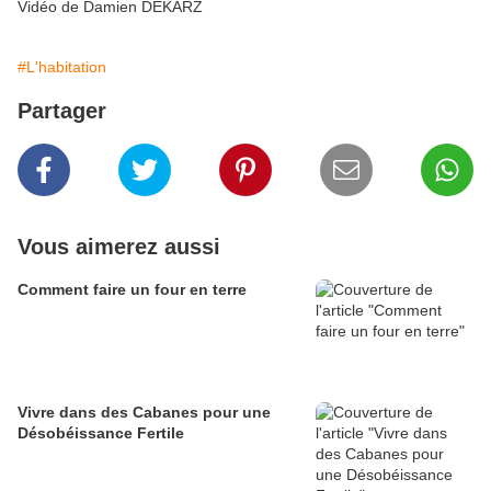
Vidéo de Damien DEKARZ
#L'habitation
Partager
Vous aimerez aussi
Comment faire un four en terre
Vivre dans des Cabanes pour une
Désobéissance Fertile