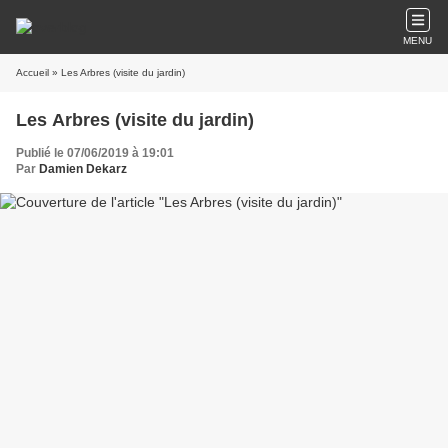
MENU
Accueil
» Les Arbres (visite du jardin)
Les Arbres (visite du jardin)
Publié le 07/06/2019 à 19:01
Par
Damien Dekarz