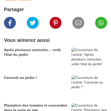
Partager
Vous aimerez aussi
Après plusieurs canicules… voilà
l'état du jardin
Canicule au jardin !
Plantation des tomates et concombre
dans la serre en mai