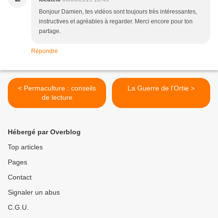
Bonjour Damien, tes vidéos sont toujours très intéressantes,
instructives et agréables à regarder. Merci encore pour ton
partage.
Répondre
< Permaculture : conseils
La Guerre de l'Ortie >
de lecture
Hébergé par Overblog
Top articles
Pages
Contact
Signaler un abus
C.G.U.