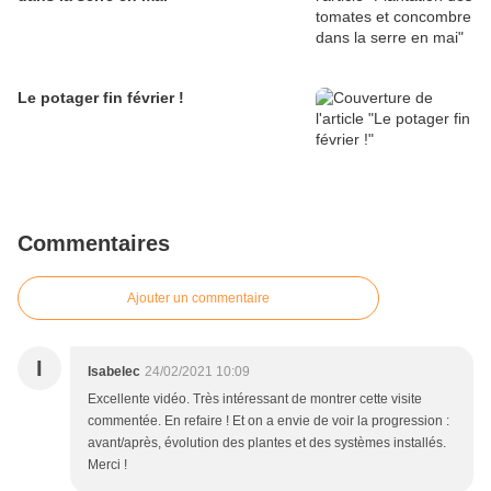
Le potager fin février !
Commentaires
Ajouter un commentaire
I
Isabelec
24/02/2021 10:09
Excellente vidéo. Très intéressant de montrer cette visite
commentée. En refaire ! Et on a envie de voir la progression :
avant/après, évolution des plantes et des systèmes installés.
Merci !