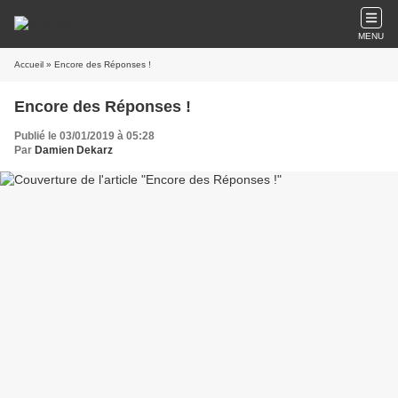
MENU
Accueil
» Encore des Réponses !
Encore des Réponses !
Publié le 03/01/2019 à 05:28
Par
Damien Dekarz