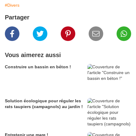
#Divers
Partager
Vous aimerez aussi
Construire un bassin en béton !
Solution écologique pour réguler les
rats taupiers (campagnols) au jardin !
Entretenir une mare !