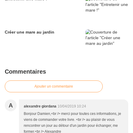
Créer une mare au jardin
Commentaires
Ajouter un commentaire
A
alexandre giordana
10/04/2019 10:24
Bonjour Damien,<br /> merci pour toutes ces informations, je
viens de commander votre livre. <br /> au plaisir de vous
rencontrer un jour au détour d'un jardin pour échanger, me
former.<br /> Alexandre