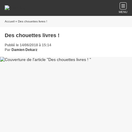
MENU
Accueil
» Des chouettes livres !
Des chouettes livres !
Publié le 14/06/2018 à 15:14
Par
Damien Dekarz