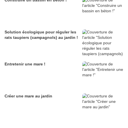
Construire un bassin en béton !
Solution écologique pour réguler les
rats taupiers (campagnols) au jardin !
Entretenir une mare !
Créer une mare au jardin