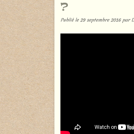
?
Publié le
29 septembre 2016
par 