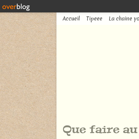
Accueil
Tipeee
La chaine y
Que faire au