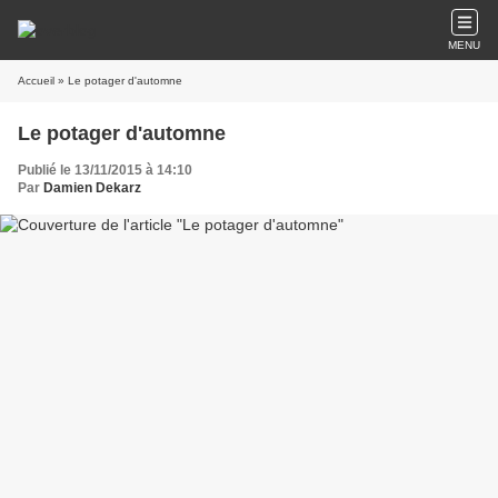
MENU
Accueil
» Le potager d'automne
Le potager d'automne
Publié le 13/11/2015 à 14:10
Par
Damien Dekarz