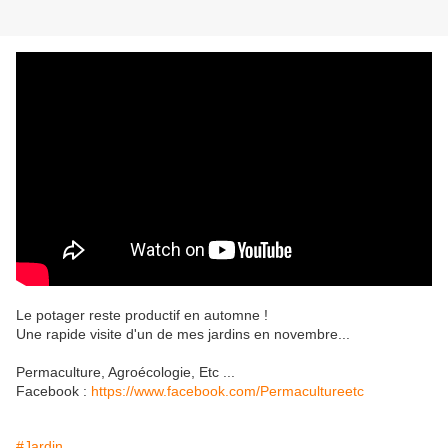
Le potager reste productif en automne !
Une rapide visite d'un de mes jardins en novembre...
Permaculture, Agroécologie, Etc ...
Facebook :
https://www.facebook.com/Permacultureetc
#Jardin