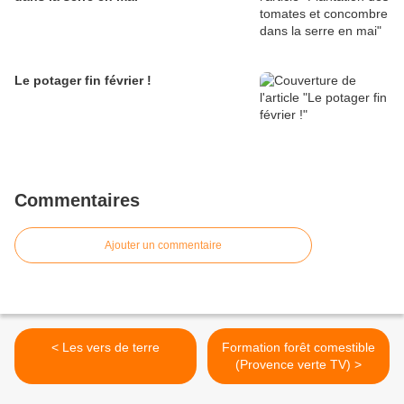
Le potager fin février !
Commentaires
Ajouter un commentaire
< Les vers de terre
Formation forêt comestible
(Provence verte TV) >