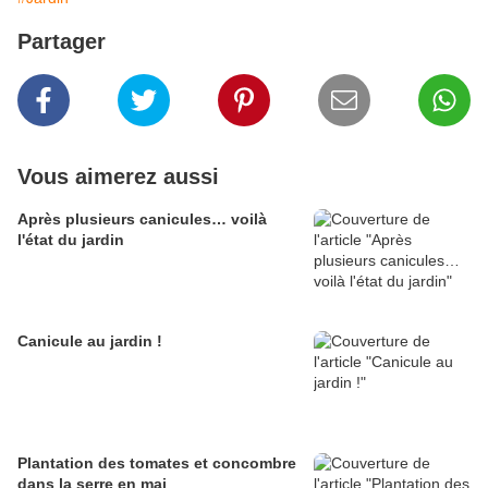
Partager
Vous aimerez aussi
Après plusieurs canicules… voilà
l'état du jardin
Canicule au jardin !
Plantation des tomates et concombre
dans la serre en mai