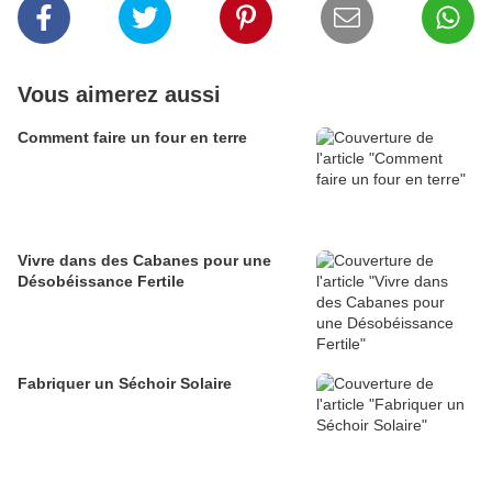
Vous aimerez aussi
Comment faire un four en terre
Vivre dans des Cabanes pour une
Désobéissance Fertile
Fabriquer un Séchoir Solaire